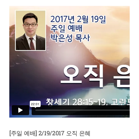
[주일 예배] 2/19/2017 오직 은혜