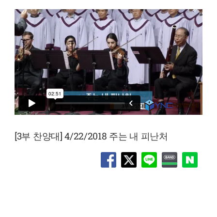
[3부 찬양대] 4/22/2018 주는 내 피난처