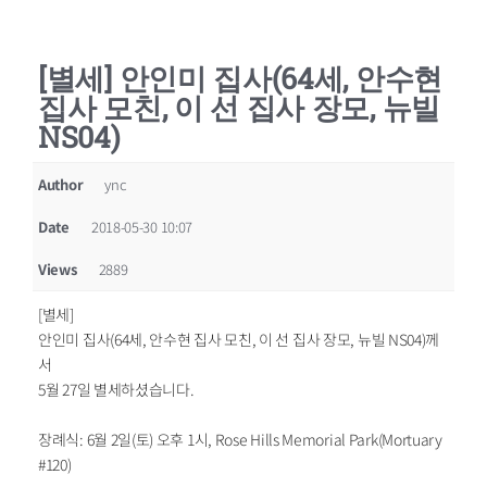
[별세] 안인미 집사(64세, 안수현
집사 모친, 이 선 집사 장모, 뉴빌
NS04)
Author
ync
Date
2018-05-30 10:07
Views
2889
[별세]
안인미 집사(64세, 안수현 집사 모친, 이 선 집사 장모, 뉴빌 NS04)께
서
5월 27일 별세하셨습니다.
장례식: 6월 2일(토) 오후 1시, Rose Hills Memorial Park(Mortuary
#120)