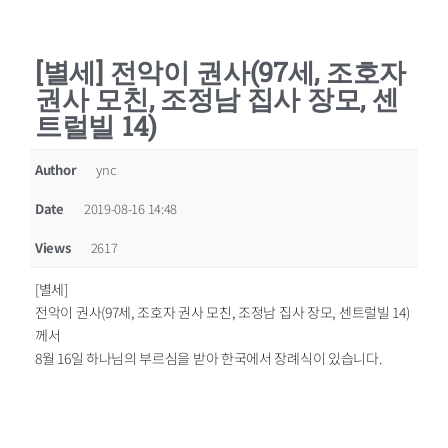
[별세] 전악이 권사(97세, 조호자
권사 모친, 조정남 집사 장모, 센
트럴빌 14)
Author
ync
Date
2019-08-16 14:48
Views
2617
[별세]
전악이 권사(97세, 조호자 권사 모친, 조정남 집사 장모, 센트럴빌 14)
께서
8월 16일 하나님의 부르심을 받아 한국에서 장례식이 있습니다.