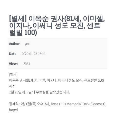
[별세] 이옥순 권사(81세, 이미셀,
이지나,.이써니 성도 모친, 센트
럴빌 100)
Author
ync
Date
2020-01-23 16:14
Views
3067
[별세]
이옥순 권사(81세, 이미셀, 이지나. 이써니 성도 모친, 센트럴빌 100)
께서
1월 23일 하나님의 부르심을 받으셨습니다.
장례식: 2월 6일(목) 오후 3시, Rose Hills Memorial Park-Skyrose C
hapel