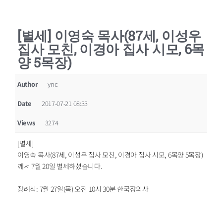
[별세] 이영숙 목사(87세, 이성우
집사 모친, 이경아 집사 시모, 6목
양 5목장)
Author
ync
Date
2017-07-21 08:33
Views
3274
[별세]
이영숙 목사(87세, 이성우 집사 모친, 이경아 집사 시모, 6목양 5목장)
께서 7월 20일 별세하셨습니다.
장례식: 7월 27일(목) 오전 10시 30분 한국장의사