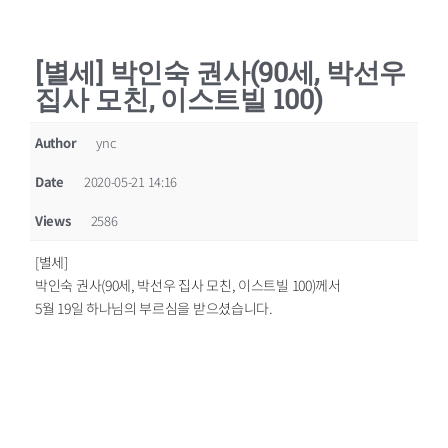
[별세] 박인숙 권사(90세, 박선우
집사 모친, 이스트빌 100)
Author
ync
Date
2020-05-21 14:16
Views
2586
[별세]
박인숙 권사(90세, 박선우 집사 모친, 이스트빌 100)께서
5월 19일 하나님의 부르심을 받으셨습니다.