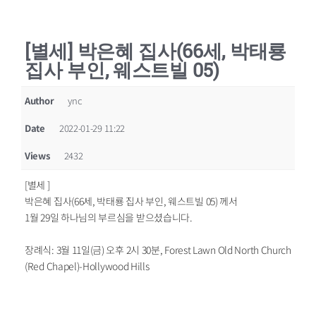
[별세] 박은혜 집사(66세, 박태룡
집사 부인, 웨스트빌 05)
Author
ync
Date
2022-01-29 11:22
Views
2432
[별세 ]
박은혜 집사(66세, 박태룡 집사 부인, 웨스트빌 05) 께서
1월 29일 하나님의 부르심을 받으셨습니다.
장례식: 3월 11일(금) 오후 2시 30분, Forest Lawn Old North Church
(Red Chapel)-Hollywood Hills