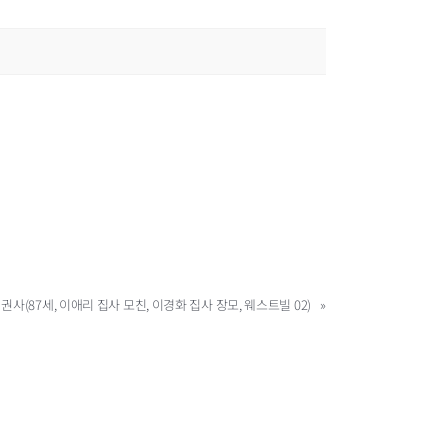
 권사(87세, 이애리 집사 모친, 이경화 집사 장모, 웨스트빌 02)
»