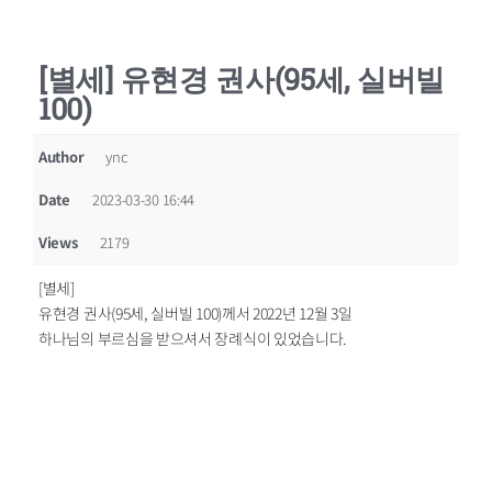
[별세] 유현경 권사(95세, 실버빌
100)
Author
ync
Date
2023-03-30 16:44
Views
2179
[별세]
유현경 권사(95세, 실버빌 100)께서 2022년 12월 3일
하나님의 부르심을 받으셔서 장례식이 있었습니다.