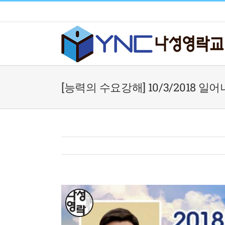
Skip
to
content
[능력의 수요강해] 10/3/2018 