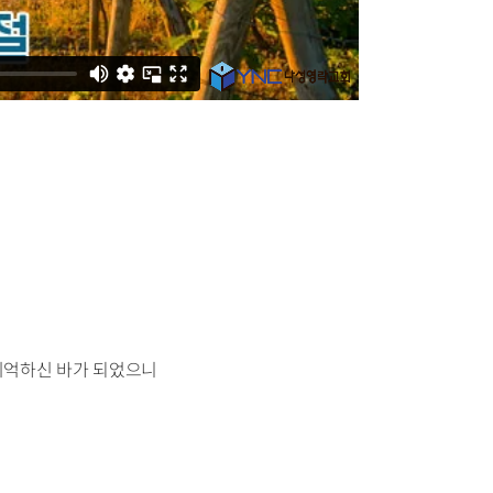
 기억하신 바가 되었으니