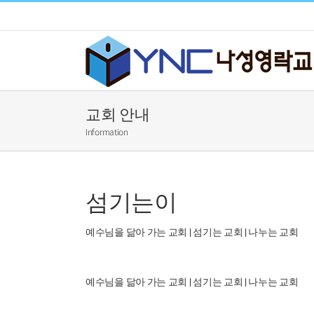
Skip
to
content
교회 안내
Information
섬기는이
예수님을 닮아 가는 교회 | 섬기는 교회 | 나누는 교회
예수님을 닮아 가는 교회 | 섬기는 교회 | 나누는 교회