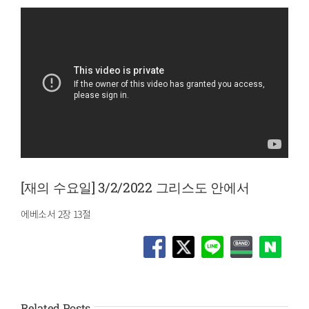
[재의 수요일] 3/2/2022 그리스도 안에서
에베소서 2장 13절
Related Posts