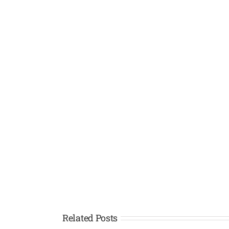
Related Posts