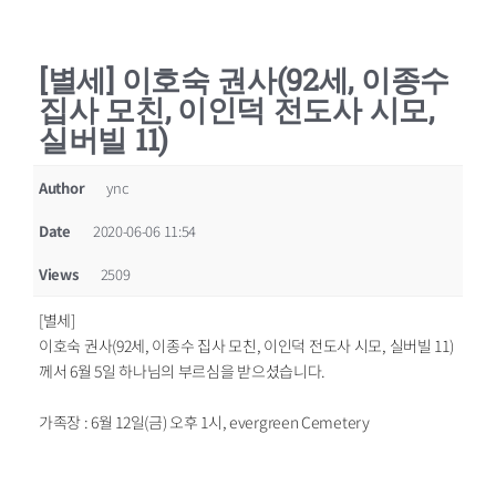
[별세] 이호숙 권사(92세, 이종수
집사 모친, 이인덕 전도사 시모,
실버빌 11)
Author
ync
Date
2020-06-06 11:54
Views
2509
[별세]
이호숙 권사(92세, 이종수 집사 모친, 이인덕 전도사 시모, 실버빌 11)
께서 6월 5일 하나님의 부르심을 받으셨습니다.
가족장 : 6월 12일(금) 오후 1시, evergreen Cemetery