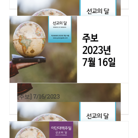
[주보] 7/16/2023