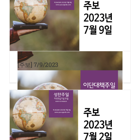
[주보] 7/9/2023