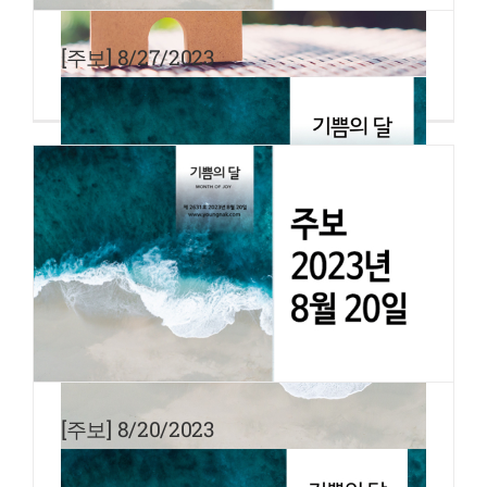
[주보] 8/27/2023
[주보] 8/20/2023