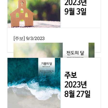
[주보] 9/3/2023