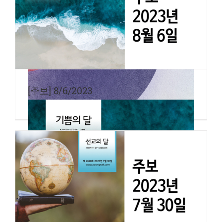
[주보] 8/6/2023