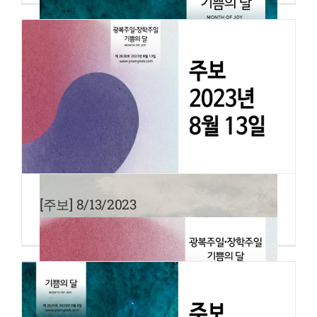
[주보] 8/13/2023