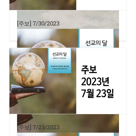
[주보] 7/30/2023
[주보] 7/23/2023