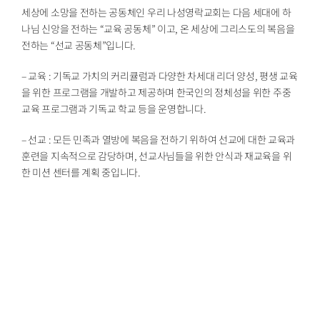
세상에 소망을 전하는 공동체인 우리 나성영락교회는 다음 세대에 하
나님 신앙을 전하는 “교육 공동체” 이고, 온 세상에 그리스도의 복음을
전하는 “선교 공동체”입니다.
– 교육 : 기독교 가치의 커리큘럼과 다양한 차세대 리더 양성, 평생 교육
을 위한 프로그램을 개발하고 제공하며 한국인의 정체성을 위한 주중
교육 프로그램과 기독교 학교 등을 운영합니다.
– 선교 : 모든 민족과 열방에 복음을 전하기 위하여 선교에 대한 교육과
훈련을 지속적으로 감당하며, 선교사님들을 위한 안식과 재교육을 위
한 미션 센터를 계획 중입니다.