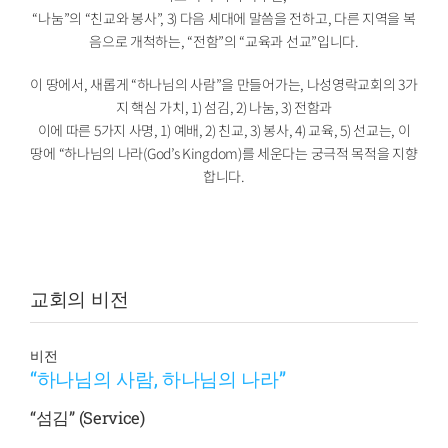
“나눔”의 “친교와 봉사”, 3) 다음 세대에 말씀을 전하고, 다른 지역을 복
음으로 개척하는, “전함”의 “교육과 선교”입니다.
이 땅에서, 새롭게 “하나님의 사람”을 만들어가는, 나성영락교회의 3가
지 핵심 가치, 1) 섬김, 2) 나눔, 3) 전함과
이에 따른 5가지 사명, 1) 예배, 2) 친교, 3) 봉사, 4) 교육, 5) 선교는, 이
땅에 “하나님의 나라(God’s Kingdom)를 세운다는 궁극적 목적을 지향
합니다.
교회의 비전
비전
“하나님의 사람, 하나님의 나라”
“섬김” (Service)