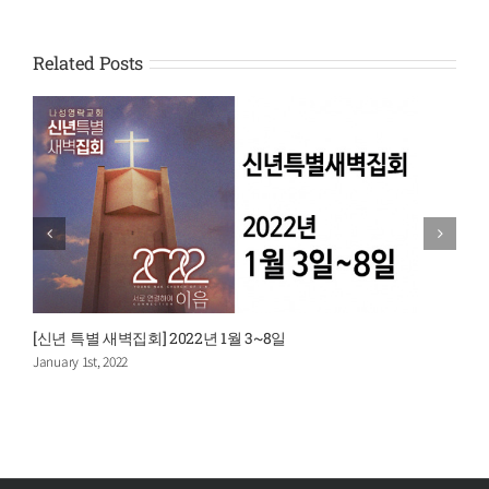
Related Posts
[신년 특별 새벽집회] 2022년 1월 3~8일
January 1st, 2022