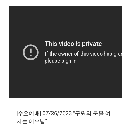
[수요예배] 07/26/2023 “구원의 문을 여
시는 예수님”