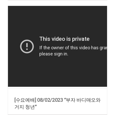
[수요예배] 08/02/2023 “부자 바디매오와
거지 청년”