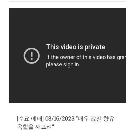
[수요 예배] 08/16/2023 “매우 값진 향유
옥합을 깨뜨려”