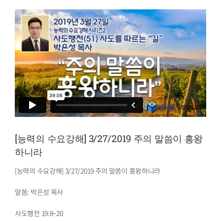
[능력의 수요강해] 3/27/2019 주의 말씀이 흥왕
하니라
[능력의 수요강해] 3/27/2019 주의 말씀이 흥왕하니라
말씀: 박은성 목사
사도행전 19:8~20