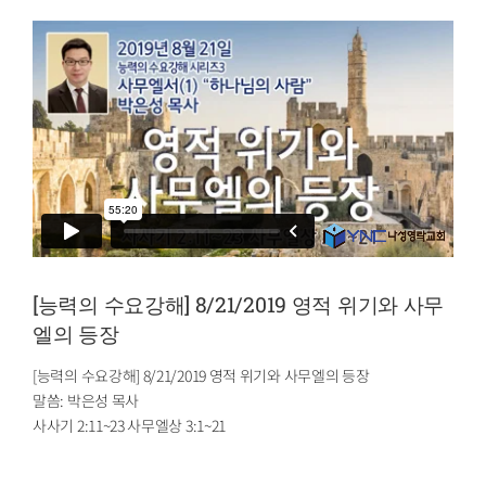
[능력의 수요강해] 8/21/2019 영적 위기와 사무
엘의 등장
[능력의 수요강해] 8/21/2019 영적 위기와 사무엘의 등장
말씀: 박은성 목사
사사기 2:11~23 사무엘상 3:1~21