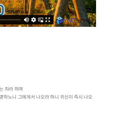
는 자라 하며
 명하노니 그에게서 나오라 하니 귀신이 즉시 나오