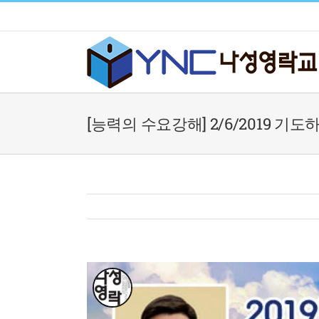
Skip
to
content
[능력의 수요강해] 2/6/2019 