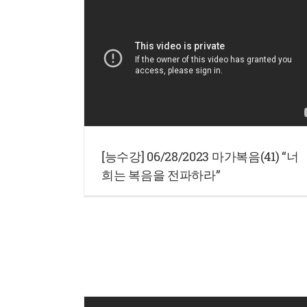
[능수강] 06/28/2023 마가복음(41) “너
희는 복음을 전파하라”