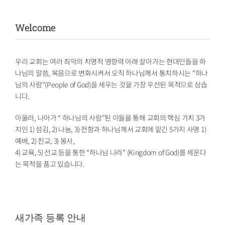
Welcome
우리 교회는 여러 죄악의 치명적 영향력 아래 살아가는 현대인들을 하
나님의 말씀, 복음으로 변화시켜서 오직 하나님께서 통치하시는 “하나
님의 사람”(People of God)을 세우는 것을 가장 우선된 목적으로 삼습
니다.
아울러, 나아가 “ 하나님의 사람”된 이들을 통해 교회의 핵심 가치 3가
지인 1) 섬김, 2) 나눔, 3) 전함과 하나님께서 교회에 맡긴 5가지 사명 1)
예배, 2) 친교, 3) 봉사,
4) 교육, 5) 선교 등을 통한 “하나님 나라” (Kingdom of God)를 세운다
는 목적을 품고 있습니다.
새가족 등록 안내