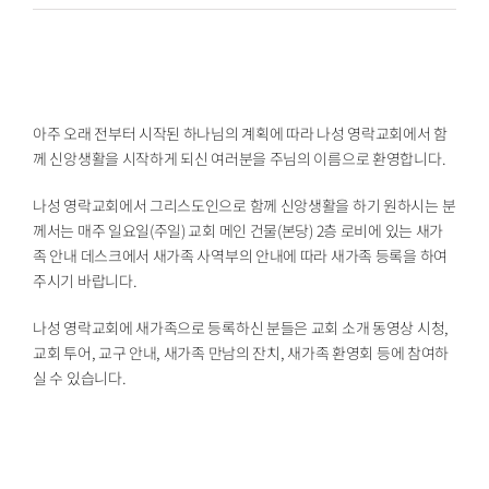
아주 오래 전부터 시작된 하나님의 계획에 따라 나성 영락교회에서 함
께 신앙생활을 시작하게 되신 여러분을 주님의 이름으로 환영합니다.
나성 영락교회에서 그리스도인으로 함께 신앙생활을 하기 원하시는 분
께서는 매주 일요일(주일) 교회 메인 건물(본당) 2층 로비에 있는 새가
족 안내 데스크에서 새가족 사역부의 안내에 따라 새가족 등록을 하여
주시기 바랍니다.
나성 영락교회에 새가족으로 등록하신 분들은 교회 소개 동영상 시청,
교회 투어, 교구 안내, 새가족 만남의 잔치, 새가족 환영회 등에 참여하
실 수 있습니다.