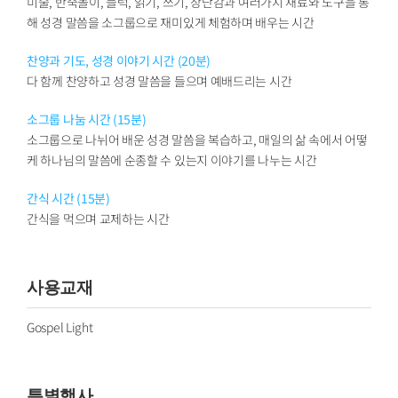
미술, 반죽놀이, 블럭, 읽기, 쓰기, 장난감과 여러가지 재료와 도구을 통
해 성경 말씀을 소그룹으로 재미있게 체험하며 배우는 시간
찬양과 기도, 성경 이야기 시간 (20분)
다 함께 찬양하고 성경 말씀을 들으며 예배드리는 시간
소그룹 나눔 시간 (15분)
소그룹으로 나뉘어 배운 성경 말씀을 복습하고, 매일의 삶 속에서 어떻
케 하나님의 말씀에 순종할 수 있는지 이야기를 나누는 시간
간식 시간 (15분)
간식을 먹으며 교제하는 시간
사용교재
Gospel Light
특별행사