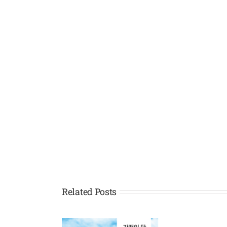
Related Posts