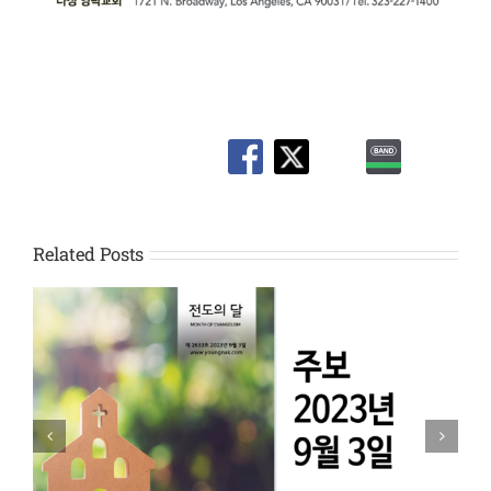
Related Posts