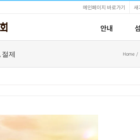
메인페이지 바로가기
새
안내
, 절제
Home