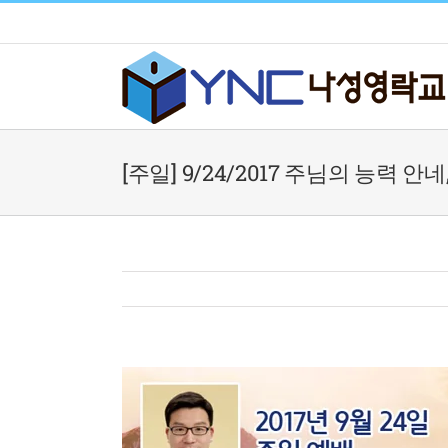
Skip
to
content
[주일] 9/24/2017 주님의 능력 안네