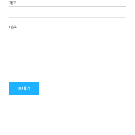
제목
내용