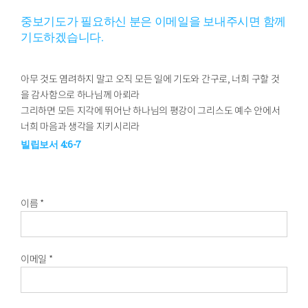
중보기도가 필요하신 분은 이메일을 보내주시면 함께
기도하겠습니다.
아무 것도 염려하지 말고 오직 모든 일에 기도와 간구로, 너희 구할 것
을 감사함으로 하나님께 아뢰라
그리하면 모든 지각에 뛰어난 하나님의 평강이 그리스도 예수 안에서
너희 마음과 생각을 지키시리라
빌립보서 4:6-7
이름 *
이메일 *