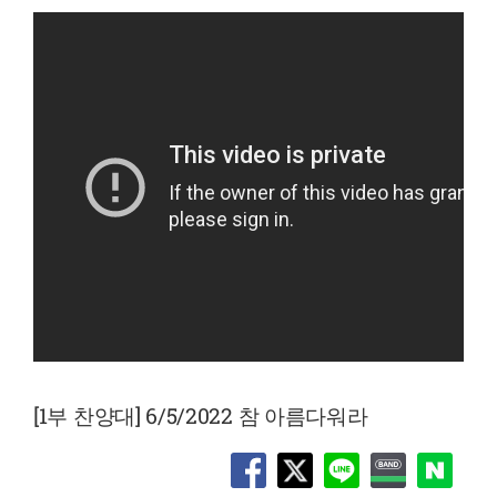
[1부 찬양대] 6/5/2022 참 아름다워라