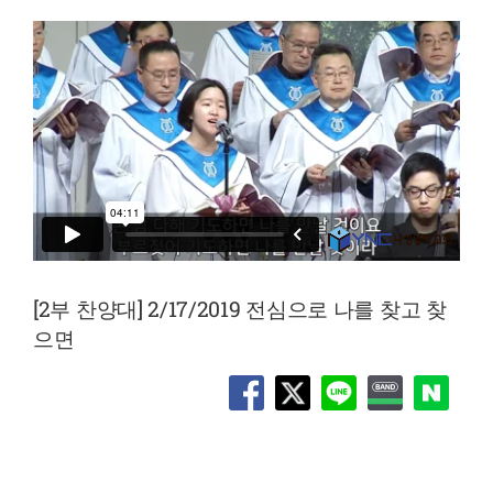
[2부 찬양대] 2/17/2019 전심으로 나를 찾고 찾
으면