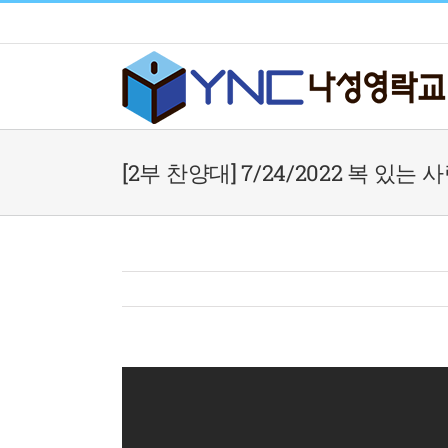
Skip
to
content
[2부 찬양대] 7/24/2022 복 있는 