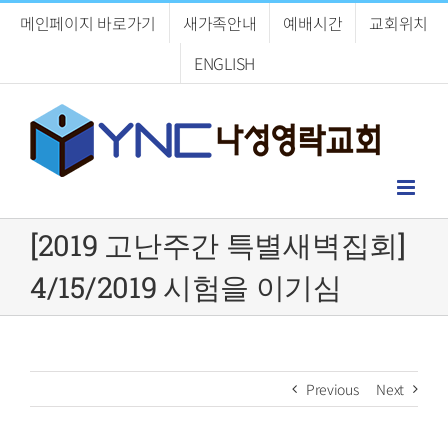
Skip
메인페이지 바로가기
새가족안내
예배시간
교회위치
to
content
ENGLISH
[2019 고난주간 특별새벽집회]
4/15/2019 시험을 이기심
Previous
Next