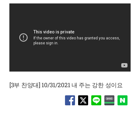
[3부 찬양대] 10/31/2021 내 주는 강한 성이요