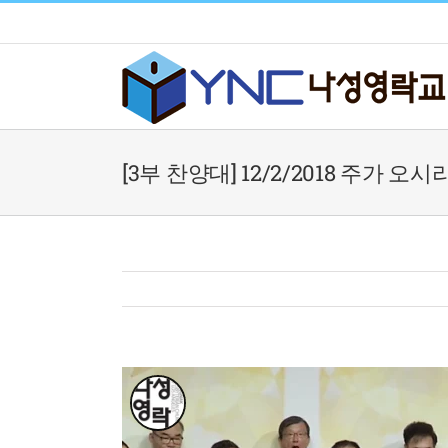
Skip
to
content
[3부 찬양대] 12/2/2018 주가 오