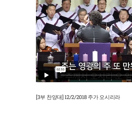
[3부 찬양대] 12/2/2018 주가 오시리라