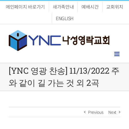
Skip
메인페이지 바로가기
새가족안내
예배시간
교회위치
to
content
ENGLISH
[YNC 영광 찬송] 11/13/2022 주
와 같이 길 가는 것 외 2곡
Previous
Next