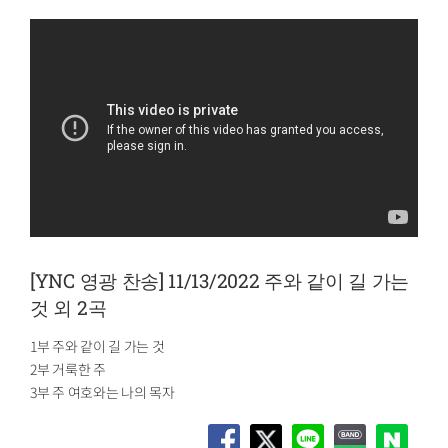
[YNC 영광 찬송] 11/13/2022 주와 같이 길 가는
것 외 2곡
1부 주와 같이 길 가는 것
2부 거룩한 주
3부 주 여호와는 나의 목자