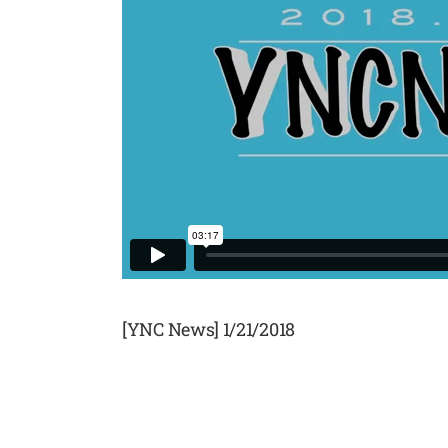
[YNC News] 1/21/2018