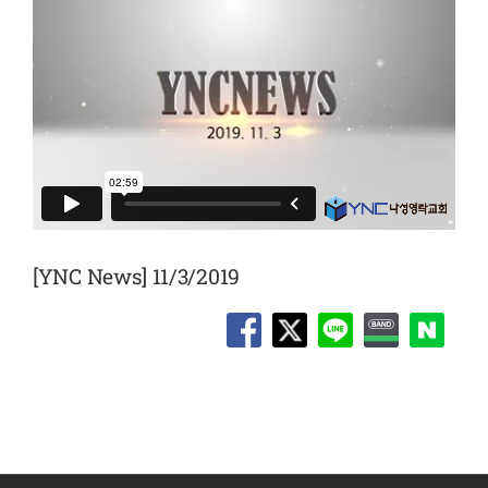
[YNC News] 11/3/2019