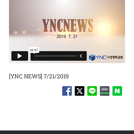
[YNC NEWS] 7/21/2019