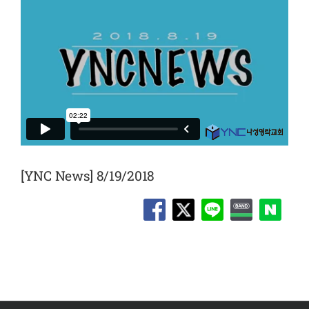
[YNC News] 8/19/2018