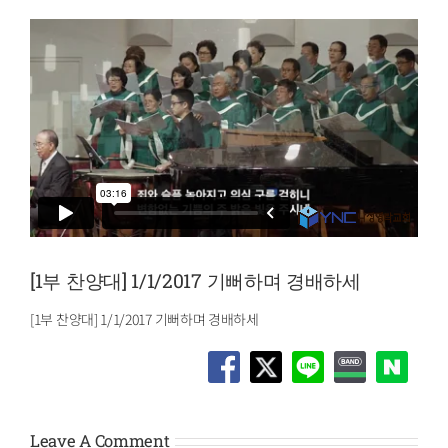
[1부 찬양대] 1/1/2017 기뻐하며 경배하세
[1부 찬양대] 1/1/2017 기뻐하며 경배하세
Leave A Comment