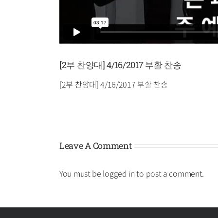
[2부 찬양대] 4/16/2017 부활 찬송
[2부 찬양대] 4/16/2017 부활 찬송
Leave A Comment
You must be
logged in
to post a comment.