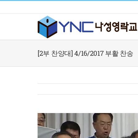
Skip
to
content
[2부 찬양대] 4/16/2017 부활 찬송