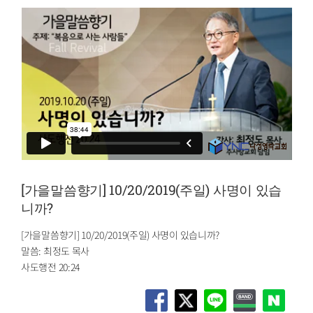
[가을말씀향기] 10/20/2019(주일) 사명이 있습
니까?
[가을말씀향기] 10/20/2019(주일) 사명이 있습니까?
말씀: 최정도 목사
사도행전 20:24