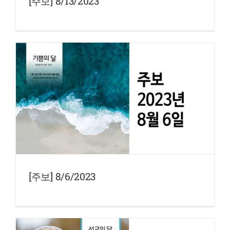
[주보] 8/13/2023
[주보] 8/6/2023