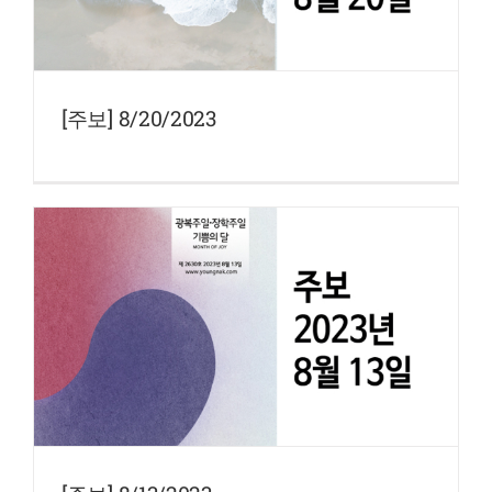
[주보] 8/20/2023