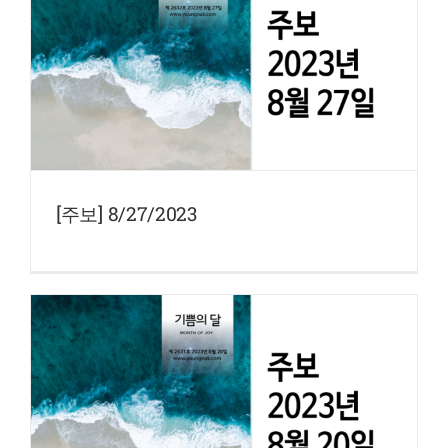
[주보] 8/27/2023