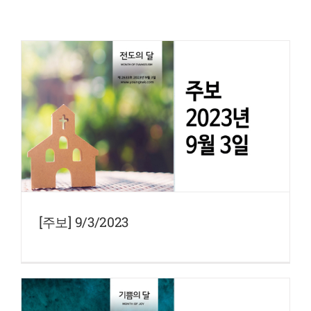
[주보] 9/3/2023