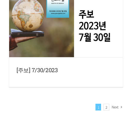
[주보] 7/30/2023
Next
1
2