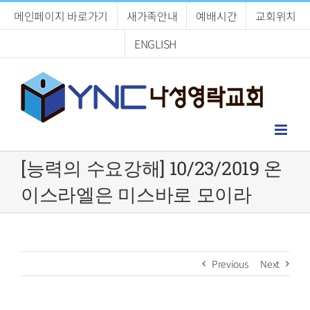
Skip
메인페이지 바로가기
새가족안내
예배시간
교회위치
to
content
ENGLISH
[능력의 수요강해] 10/23/2019 온
이스라엘은 미스바로 모이라
Previous
Next