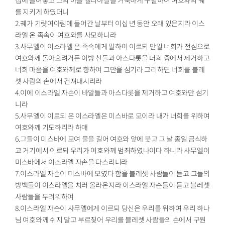
를 지키게 하였더니
2.궤가 기럇여아림에 들어간 날부터 이십 년 동안 오래 있은지라 이스
라엘 온 족속이 여호와를 사모하니라
3.사무엘이 이스라엘 온 족속에게 말하여 이르되 만일 너희가 전심으로
여호와께 돌아오려거든 이방 신들과 아스다롯을 너희 중에서 제거하고
너희 마음을 여호와께로 향하여 그만을 섬기라 그리하면 너희를 블레
셋 사람의 손에서 건져내시리라
4.이에 이스라엘 자손이 바알들과 아스다롯을 제거하고 여호와만 섬기
니라
5.사무엘이 이르되 온 이스라엘은 미스바로 모이라 내가 너희를 위하여
여호와께 기도하리라 하매
6.그들이 미스바에 모여 물을 길어 여호와 앞에 붓고 그 날 종일 금식하
고 거기에서 이르되 우리가 여호와께 범죄하였나이다 하니라 사무엘이
미스바에서 이스라엘 자손을 다스리니라
7.이스라엘 자손이 미스바에 모였다 함을 블레셋 사람들이 듣고 그들의
방백들이 이스라엘을 치러 올라온지라 이스라엘 자손들이 듣고 블레셋
사람들을 두려워하여
8.이스라엘 자손이 사무엘에게 이르되 당신은 우리를 위하여 우리 하나
님 여호와께 쉬지 말고 부르짖어 우리를 블레셋 사람들의 손에서 구원