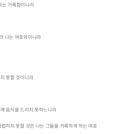
호와는 거룩함이니라
니라 나는 여호와이니라
오지 못할 것이니라
나님께 음식을 드리지 못하느니라
 더럽히지 못할 것은 나는 그들을 거룩하게 하는 여호