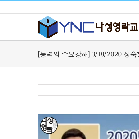
Skip
to
content
[능력의 수요강해] 3/18/2020 