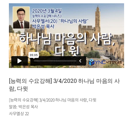
[능력의 수요강해] 3/4/2020 하나님 마음의 사
람, 다윗
[능력의 수요강해] 3/4/2020 하나님 마음의 사람, 다윗
말씀: 박은성 목사
사무엘상 22