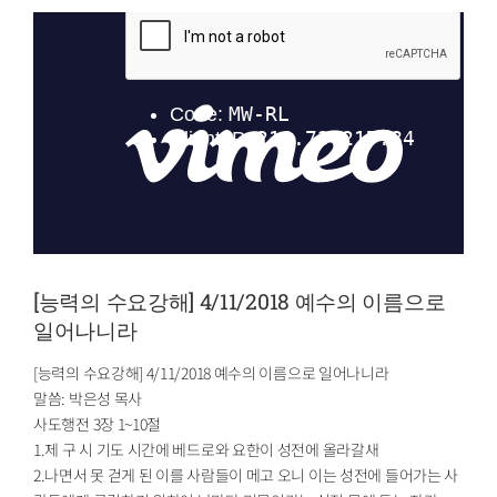
[능력의 수요강해] 4/11/2018 예수의 이름으로
일어나니라
[능력의 수요강해] 4/11/2018 예수의 이름으로 일어나니라
말씀: 박은성 목사
사도행전 3장 1~10절
1.제 구 시 기도 시간에 베드로와 요한이 성전에 올라갈새
2.나면서 못 걷게 된 이를 사람들이 메고 오니 이는 성전에 들어가는 사