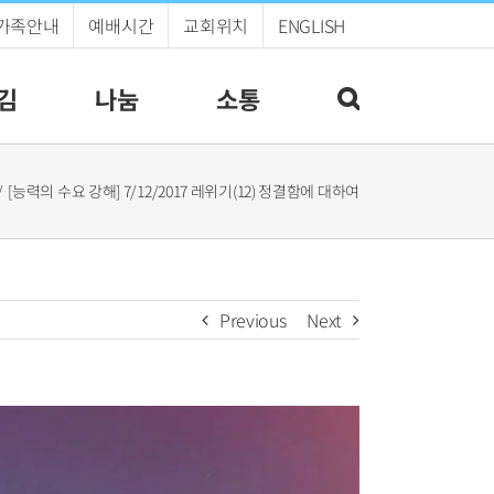
가족안내
예배시간
교회위치
ENGLISH
김
나눔
소통
[능력의 수요 강해] 7/12/2017 레위기(12) 정결함에 대하여
Previous
Next