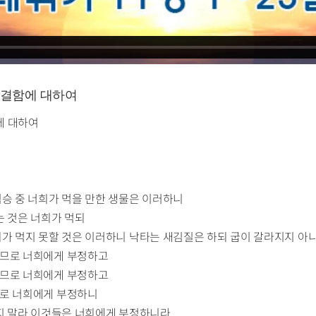
) 정결함에 대하여
함에 대하여
짐승 중 너희가 먹을 만한 생물은 이러하니
는 것은 너희가 먹되
희가 먹지 못할 것은 이러하니 낙타는 새김질은 하되 굽이 갈라지지 
으므로 너희에게 부정하고
으므로 너희에게 부정하고
므로 너희에게 부정하니
지지 말라 이것들은 너희에게 부정하니라