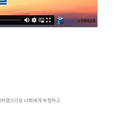
아니하였으므로 너희에게 부정하고